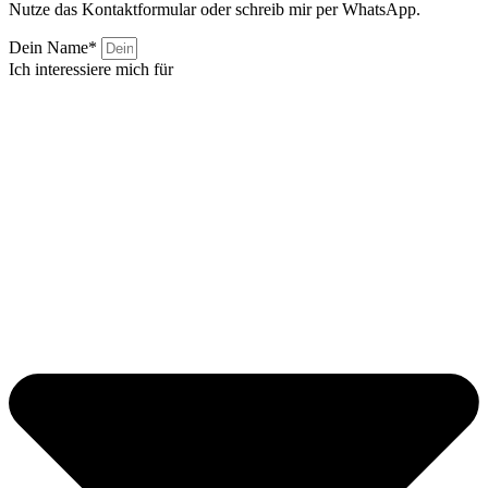
Nutze das Kontaktformular oder schreib mir per WhatsApp.
Dein Name*
Ich interessiere mich für