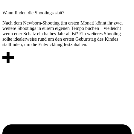
Wann finden die Shootings statt?
Nach dem Newborn-Shooting (im ersten Monat) könnt ihr zwei
weitere Shootings in eurem eigenen Tempo buchen – vielleicht
wenn euer Schatz ein halbes Jahr alt ist? Ein weiteres Shooting
sollte idealerweise rund um den ersten Geburtstag des Kindes
stattfinden, um die Entwicklung festzuhalten.