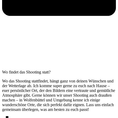
Wo findet das Shooting statt?
Wo das Shooting stattfindet, hängt ganz von deinen Wünschen und
der Wetterlage ab. Ich komme super gerne zu euch nach Hause –
euer persönlicher Ort, der den Bildern eine vertraute und gemütliche
Atmosphäre gibt. Gerne können wir unser Shooting auch draußen
machen – in Wolfenbüttel und Umgebung kenne ich einige
wunderschöne Orte, die sich perfekt dafür eignen. Lass uns einfach
gemeinsam überlegen, was am besten zu euch passt!