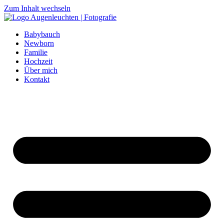
Zum Inhalt wechseln
Babybauch
Newborn
Familie
Hochzeit
Über mich
Kontakt