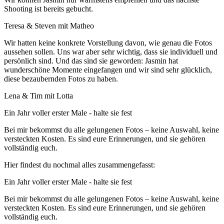
Shooting ist bereits gebucht.
Teresa & Steven mit Matheo
Wir hatten keine konkrete Vorstellung davon, wie genau die Fotos
aussehen sollen. Uns war aber sehr wichtig, dass sie individuell und
persönlich sind. Und das sind sie geworden: Jasmin hat
wunderschöne Momente eingefangen und wir sind sehr glücklich,
diese bezaubernden Fotos zu haben.
Lena & Tim mit Lotta
Ein Jahr voller erster Male - halte sie fest
Bei mir bekommst du alle gelungenen Fotos – keine Auswahl, keine
versteckten Kosten. Es sind eure Erinnerungen, und sie gehören
vollständig euch.
Hier findest du nochmal alles zusammengefasst:
Ein Jahr voller erster Male - halte sie fest
Bei mir bekommst du alle gelungenen Fotos – keine Auswahl, keine
versteckten Kosten. Es sind eure Erinnerungen, und sie gehören
vollständig euch.