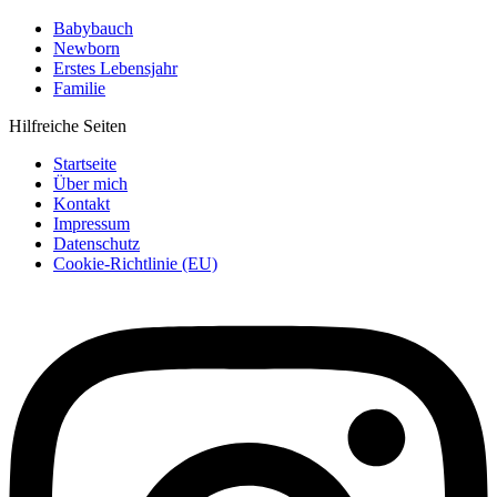
Babybauch
Newborn
Erstes Lebensjahr
Familie
Hilfreiche Seiten
Startseite
Über mich
Kontakt
Impressum
Datenschutz
Cookie-Richtlinie (EU)