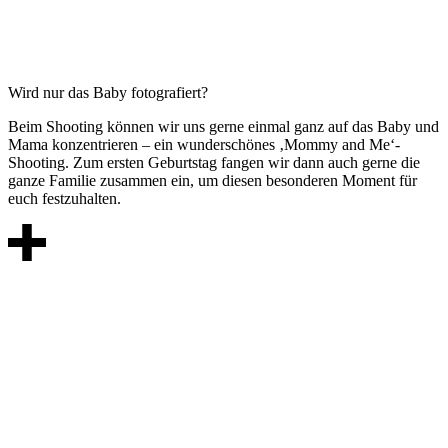
Wird nur das Baby fotografiert?
Beim Shooting können wir uns gerne einmal ganz auf das Baby und
Mama konzentrieren – ein wunderschönes ‚Mommy and Me‘-
Shooting. Zum ersten Geburtstag fangen wir dann auch gerne die
ganze Familie zusammen ein, um diesen besonderen Moment für
euch festzuhalten.