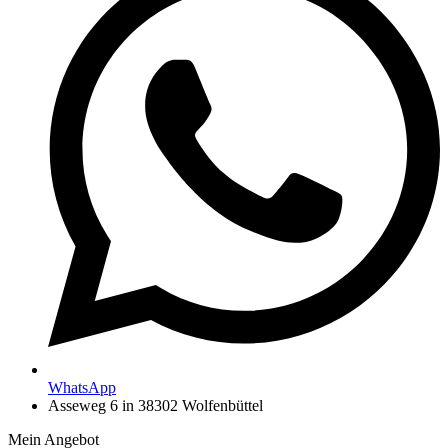
WhatsApp
Asseweg 6 in 38302 Wolfenbüttel
Mein Angebot