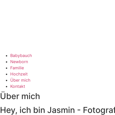
Babybauch
Newborn
Familie
Hochzeit
Über mich
Kontakt
Über mich
Hey, ich bin Jasmin - Fotograf