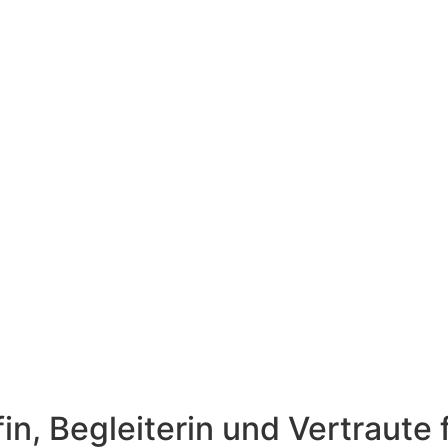
in, Begleiterin und Vertraute 