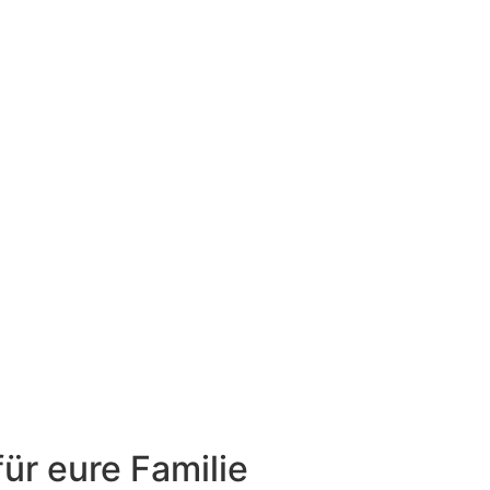
für eure Familie