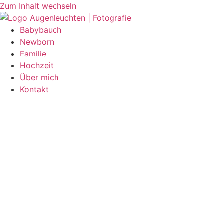
Zum Inhalt wechseln
Babybauch
Newborn
Familie
Hochzeit
Über mich
Kontakt