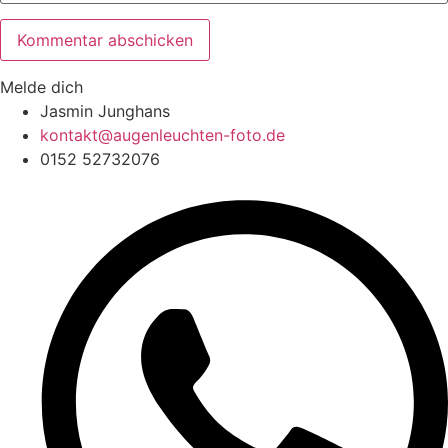
Melde dich
Jasmin Junghans
kontakt@augenleuchten-foto.de
0152 52732076