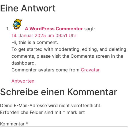
Eine Antwort
A WordPress Commenter
sagt:
14. Januar 2025 um 09:51 Uhr
Hi, this is a comment.
To get started with moderating, editing, and deleting
comments, please visit the Comments screen in the
dashboard.
Commenter avatars come from
Gravatar
.
Antworten
Schreibe einen Kommentar
Deine E-Mail-Adresse wird nicht veröffentlicht.
Erforderliche Felder sind mit
*
markiert
Kommentar
*