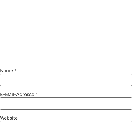
Name
*
E-Mail-Adresse
*
Website