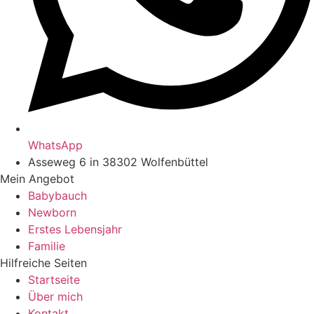
WhatsApp
Asseweg 6 in 38302 Wolfenbüttel
Mein Angebot
Babybauch
Newborn
Erstes Lebensjahr
Familie
Hilfreiche Seiten
Startseite
Über mich
Kontakt