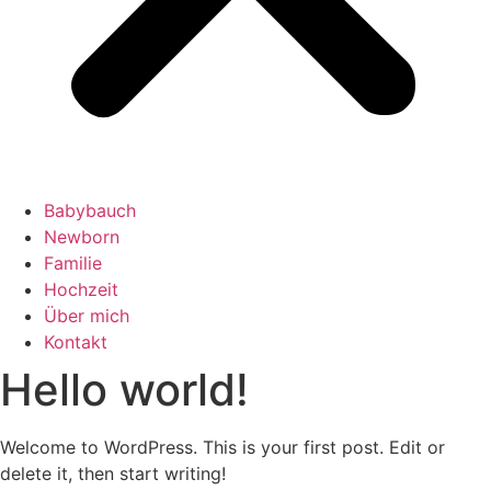
Babybauch
Newborn
Familie
Hochzeit
Über mich
Kontakt
Hello world!
Welcome to WordPress. This is your first post. Edit or
delete it, then start writing!